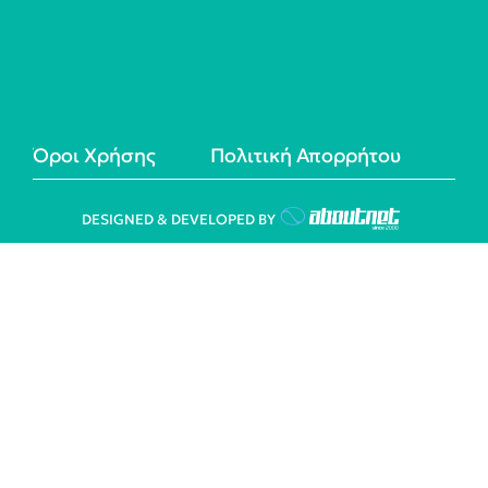
Όροι Χρήσης
Πολιτική Απορρήτου
DESIGNED & DEVELOPED BY