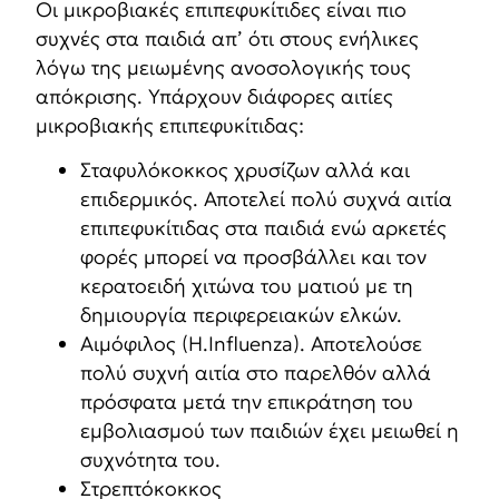
Οι μικροβιακές επιπεφυκίτιδες είναι πιο
συχνές στα παιδιά απ’ ότι στους ενήλικες
λόγω της μειωμένης ανοσολογικής τους
απόκρισης. Υπάρχουν διάφορες αιτίες
μικροβιακής επιπεφυκίτιδας:
Σταφυλόκοκκος χρυσίζων αλλά και
επιδερμικός. Αποτελεί πολύ συχνά αιτία
επιπεφυκίτιδας στα παιδιά ενώ αρκετές
φορές μπορεί να προσβάλλει και τον
κερατοειδή χιτώνα του ματιού με τη
δημιουργία περιφερειακών ελκών.
Αιμόφιλος (Η.Ιnfluenza). Αποτελούσε
πολύ συχνή αιτία στο παρελθόν αλλά
πρόσφατα μετά την επικράτηση του
εμβολιασμού των παιδιών έχει μειωθεί η
συχνότητα του.
Στρεπτόκοκκος