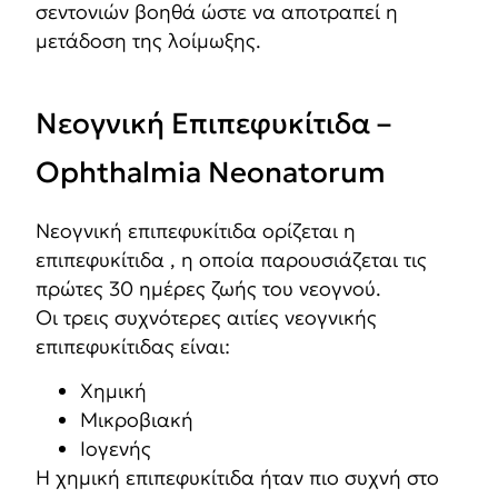
σεντονιών βοηθά ώστε να αποτραπεί η
μετάδοση της λοίμωξης.
Νεογνική Επιπεφυκίτιδα –
Ophthalmia Neonatorum
Νεογνική επιπεφυκίτιδα ορίζεται η
επιπεφυκίτιδα , η οποία παρουσιάζεται τις
πρώτες 30 ημέρες ζωής του νεογνού.
Οι τρεις συχνότερες αιτίες νεογνικής
επιπεφυκίτιδας είναι:
Χημική
Μικροβιακή
Ιογενής
Η χημική επιπεφυκίτιδα ήταν πιο συχνή στο