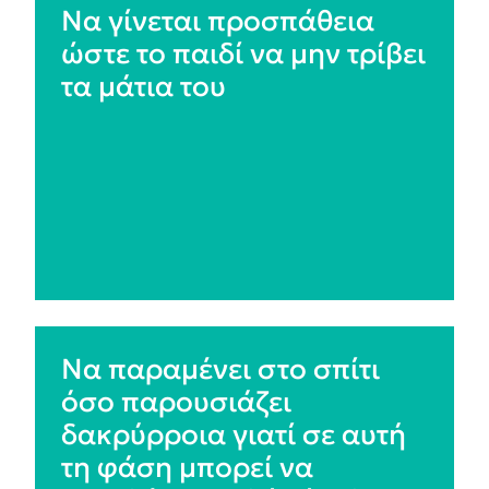
Να γίνεται προσπάθεια
ώστε το παιδί να μην τρίβει
τα μάτια του
Να παραμένει στο σπίτι
όσο παρουσιάζει
δακρύρροια γιατί σε αυτή
τη φάση μπορεί να