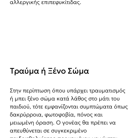
αλλεργικής επιπεφυκίτιδας.
Τραύμα ή Ξένο Σώμα
Στην περίπτωση όπου υπάρχει τραυματισμός
ή μπει ξένο σώμα κατά λάθος στο μάτι του
παιδιού, τότε εμφανίζονται συμπτώματα όπως
δακρύρροια, φωτοφοβία, πόνος και
μειωμένη όραση. Ο γονέας θα πρέπει να
απευθύνεται σε συγκεκριμένο