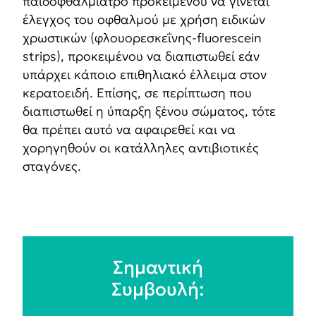
παιδοφθαλμίατρο προκειμένου να γίνεται
έλεγχος του οφθαλμού με χρήση ειδικών
χρωστικών (φλουορεσκεΐνης-fluorescein
strips), προκειμένου να διαπιστωθεί εάν
υπάρχει κάποιο επιθηλιακό έλλειμα στον
κερατοειδή. Επίσης, σε περίπτωση που
διαπιστωθεί η ύπαρξη ξένου σώματος, τότε
θα πρέπει αυτό να αφαιρεθεί και να
χορηγηθούν οι κατάλληλες αντιβιοτικές
σταγόνες.
Σημαντική
Συμβουλή: