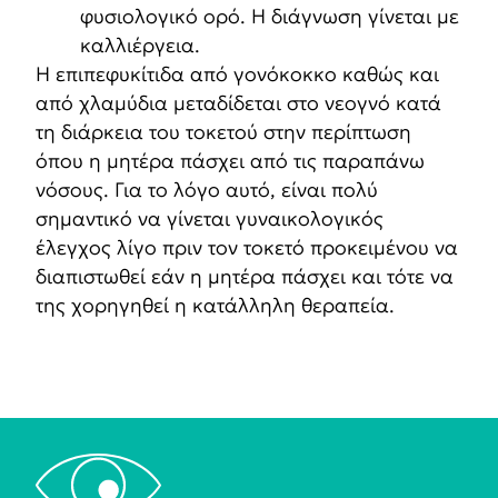
φυσιολογικό ορό. Η διάγνωση γίνεται με
καλλιέργεια.
Η επιπεφυκίτιδα από γονόκοκκο καθώς και
από χλαμύδια μεταδίδεται στο νεογνό κατά
τη διάρκεια του τοκετού στην περίπτωση
όπου η μητέρα πάσχει από τις παραπάνω
νόσους. Για το λόγο αυτό, είναι πολύ
σημαντικό να γίνεται γυναικολογικός
έλεγχος λίγο πριν τον τοκετό προκειμένου να
διαπιστωθεί εάν η μητέρα πάσχει και τότε να
της χορηγηθεί η κατάλληλη θεραπεία.