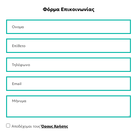
Φόρμα Επικοινωνίας
Αποδέχομαι τους
Όρους Χρήσης