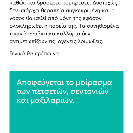
καθώς και δροσερές κομπρέσες. Δυστυχώς,
δεν υπάρχει θεραπεία συγκεκριμένη και η
νόσος θα ιαθεί από μόνη της εφόσον
ολοκληρωθεί η πορεία της. Tα συνηθισμένα
τοπικά αντιβιοτικά κολλύρια δεν
αντιμετωπίζουν τις ιογενείς λοιμώξεις.
Γενικά θα πρέπει να:
Αποφεύγεται το μοίρασμα
των πετσετών, σεντονιών
και μαξιλαριών.