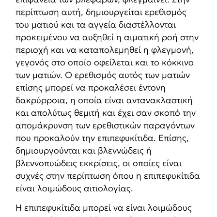
περίπτωση αυτή, δημιουργείται ερεθισμός
του ματιού και τα αγγεία διαστέλλονται
προκειμένου να αυξηθεί η αιματική ροή στην
περιοχή και να καταπολεμηθεί η φλεγμονή,
γεγονός στο οποίο οφείλεται και το κόκκινο
των ματιών. Ο ερεθισμός αυτός των ματιών
επίσης μπορεί να προκαλέσει έντονη
δακρύρροια, η οποία είναι αντανακλαστική
και απολύτως θεμιτή και έχει σαν σκοπό την
απομάκρυνση των ερεθιστικών παραγόντων
που προκαλούν την επιπεφυκίτιδα. Επίσης,
δημιουργούνται και βλεννώδεις ή
βλεννοπυώδεις εκκρίσεις, οι οποίες είναι
συχνές στην περίπτωση όπου η επιπεφυκίτιδα
είναι λοιμώδους αιτιολογίας.
Η επιπεφυκίτιδα μπορεί να είναι λοιμώδους