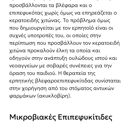
προσβάλλονται τα βλέφαρα και ο
επιπεφυκότας χωρίς όμως να επηρεάζεται ο
κερατοειδής χιτώνας. Το πρόβλημα όμως
που δημιουργείται με τον ερπητοϊό είναι οι
συχνές υποτροπές του, οι οποίες στην
περίπτωση που προσβάλλουν τον κερατοειδή
χιτώνα προκαλούν έλκη τα οποία και
οδηγούν στην ανάπτυξη ουλώδους ιστού και
νεοαγγείων με σοβαρές συνέπειες για την
όραση του παιδιού. Η θεραπεία της
ερπητικής βλεφαροεπιπεφυκίτιδας συνίσταται
στην χορήγηση από του στόματος αντιικών
φαρμάκων (ακυκλοβίρη).
Μικροβιακές Επιπεφυκίτιδες