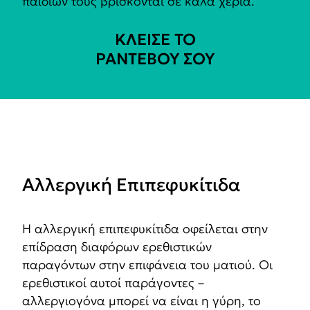
παιδιών τους βρίσκονται σε καλά χέρια.
ΚΛΕΙΣΕ ΤΟ
ΡΑΝΤΕΒΟΥ ΣΟΥ​
Αλλεργική Επιπεφυκίτιδα
Η αλλεργική επιπεφυκίτιδα οφείλεται στην
επίδραση διαφόρων ερεθιστικών
παραγόντων στην επιφάνεια του ματιού. Οι
ερεθιστικοί αυτοί παράγοντες –
αλλεργιογόνα μπορεί να είναι η γύρη, το