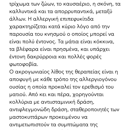
τρίχωμα των ζώων, το καυσαέριο, η σκόνη, τα
καλλυντικά και τα απορρυπαντικά, μεταξύ
άλλων. Η αλλεργική επιπεφυκίτιδα
χαρακτηρίζεται κατά κύριο λόγο από την
παρουσία του κνησμού ο οποίος μπορεί να
είναι πολύ έντονος. Τα μάτια είναι κόκκινα,
τα βλέφαρα είναι πρησμένα, και υπάρχει
έντονη δακρύρροια και πολλές φορές
φωτοφοβία.
Ο ακρογωνιαίος λίθος της θεραπείας είναι η
αποφυγή με κάθε τρόπο της αλλεργιογόνου
ουσίας η οποία προκαλεί τον ερεθισμό του
ματιού. Από κει και πέρα, χορηγούνται
κολλύρια με αντιισταμινική δράση,
αντιφλεγμονώδη δράση, σταθεροποιητές των
μαστοκυττάρων προκειμένου να
αντιμετωπιστούν τα συμπτώματα της