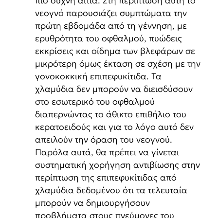
πιο συχνή αιτία. Στη περίπτωση αυτή το
νεογνό παρουσιάζει συμπτώματα την
πρώτη εβδομάδα από τη γέννηση, με
ερυθρότητα του οφθαλμού, πυώδεις
εκκρίσεις και οίδημα των βλεφάρων σε
μικρότερη όμως έκταση σε σχέση με την
γονοκοκκική επιπεφυκίτιδα. Τα
χλαμύδια δεν μπορούν να διεισδύσουν
στο εσωτερικό του οφθαλμού
διαπερνώντας το άθικτο επιθήλιο του
κερατοειδούς και για το λόγο αυτό δεν
απειλούν την όραση του νεογνού.
Παρόλα αυτά, θα πρέπει να γίνεται
συστηματική χορήγηση αντιβίωσης στην
περίπτωση της επιπεφυκίτιδας από
χλαμύδια δεδομένου ότι τα τελευταία
μπορούν να δημιουργήσουν
προβλήματα στους πνεύμονες του