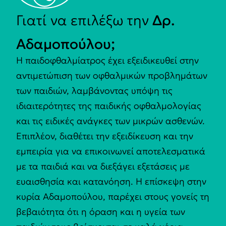
Γιατί να επιλέξω την
Δρ.
Αδαμοπούλου;
Η παιδοφθαλμίατρος έχει εξειδικευθεί στην
αντιμετώπιση των οφθαλμικών προβλημάτων
των παιδιών, λαμβάνοντας υπόψη τις
ιδιαιτερότητες της παιδικής οφθαλμολογίας
και τις ειδικές ανάγκες των μικρών ασθενών.
Επιπλέον, διαθέτει την εξειδίκευση και την
εμπειρία για να επικοινωνεί αποτελεσματικά
με τα παιδιά και να διεξάγει εξετάσεις με
ευαισθησία και κατανόηση. Η επίσκεψη στην
κυρία Αδαμοπούλου, παρέχει στους γονείς τη
βεβαιότητα ότι η όραση και η υγεία των