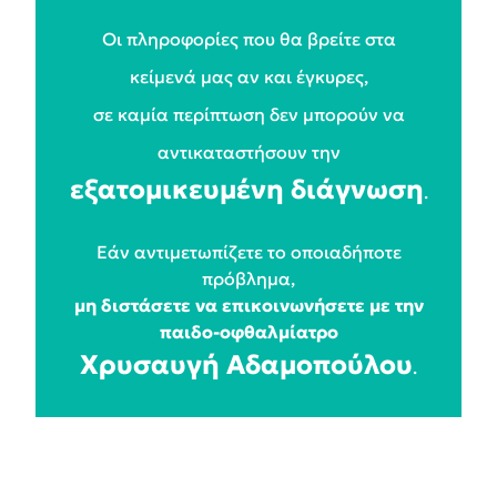
Οι πληροφορίες που θα βρείτε στα
κείμενά μας αν και έγκυρες,
σε καμία περίπτωση δεν μπορούν να
αντικαταστήσουν την
εξατομικευμένη διάγνωση
.
Εάν αντιμετωπίζετε το οποιαδήποτε
πρόβλημα,
μη διστάσετε να επικοινωνήσετε με την
παιδο-οφθαλμίατρο
Χρυσαυγή Αδαμοπούλου
.