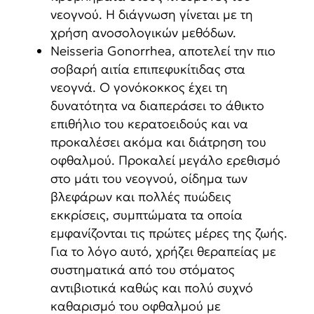
νεογνού. Η διάγνωση γίνεται με τη
χρήση ανοσολογικών μεθόδων.
Neisseria Gonorrhea, αποτελεί την πιο
σοβαρή αιτία επιπεφυκίτιδας στα
νεογνά. Ο γονόκοκκος έχει τη
δυνατότητα να διαπεράσει το άθικτο
επιθήλιο του κερατοειδούς και να
προκαλέσει ακόμα και διάτρηση του
οφθαλμού. Προκαλεί μεγάλο ερεθισμό
στο μάτι του νεογνού, οίδημα των
βλεφάρων και πολλές πυώδεις
εκκρίσεις, συμπτώματα τα οποία
εμφανίζονται τις πρώτες μέρες της ζωής.
Για το λόγο αυτό, χρήζει θεραπείας με
συστηματικά από του στόματος
αντιβιοτικά καθώς και πολύ συχνό
καθαρισμό του οφθαλμού με