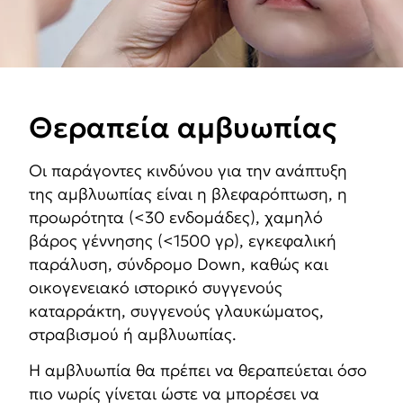
Θεραπεία αμβυωπίας
Οι παράγοντες κινδύνου για την ανάπτυξη
της αμβλυωπίας είναι η βλεφαρόπτωση, η
προωρότητα (<30 ενδομάδες), χαμηλό
βάρος γέννησης (<1500 γρ), εγκεφαλική
παράλυση, σύνδρομο Down, καθώς και
οικογενειακό ιστορικό συγγενούς
καταρράκτη, συγγενούς γλαυκώματος,
στραβισμού ή αμβλυωπίας.
Η αμβλυωπία θα πρέπει να θεραπεύεται όσο
πιο νωρίς γίνεται ώστε να μπορέσει να