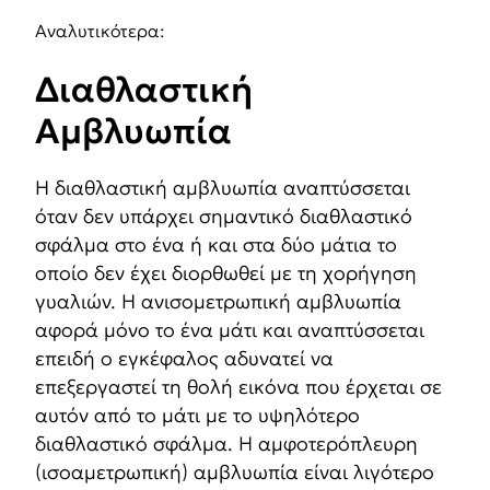
Αναλυτικότερα:
Διαθλαστική
Αμβλυωπία
Η διαθλαστική αμβλυωπία αναπτύσσεται
όταν δεν υπάρχει σημαντικό διαθλαστικό
σφάλμα στο ένα ή και στα δύο μάτια το
οποίο δεν έχει διορθωθεί με τη χορήγηση
γυαλιών. Η ανισομετρωπική αμβλυωπία
αφορά μόνο το ένα μάτι και αναπτύσσεται
επειδή ο εγκέφαλος αδυνατεί να
επεξεργαστεί τη θολή εικόνα που έρχεται σε
αυτόν από το μάτι με το υψηλότερο
διαθλαστικό σφάλμα. Η αμφοτερόπλευρη
(ισοαμετρωπική) αμβλυωπία είναι λιγότερο