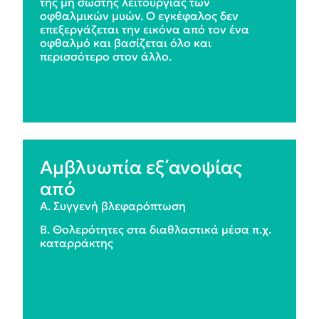
της μη σωστής λειτουργίας των
οφθαλμικών μυών. Ο εγκέφαλος δεν
επεξεργάζεται την εικόνα από τον ένα
οφθαλμό και βασίζεται όλο και
περισσότερο στον άλλο.
Αμβλυωπία εξ΄ανοψίας
από
A. Συγγενή βλεφαρόπτωση
B. Θολερότητες στα διαθλαστικά μέσα π.χ.
καταρράκτης