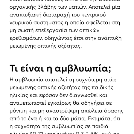
οργανικής βλάβης των ματιών. Αποτελεί μία
αναπτυξιακή διαταραχή του κεντρικού
νευρικού συστήματος η οποία οφείλεται στη
μη σωστή επεξεργασία των οπτικών
ερεθισμάτων, οδηγώντας έτσι στην ανάπτυξη
μειωμένης οπτικής οξύτητας.
Τι είναι η αμβλυωπία;
Η αμβλυωπία αποτελεί τη συχνότερη αιτία
μειωμένης οπτικής οξυτήτας της παιδικής
ηλικίας και εφόσον δεν διαγνωσθεί και
αντιμετωπιστεί εγκαίρως θα οδηγήσει σε
μόνιμη και μη αναστρέψιμη απώλεια όρασης
από το ένα ή και τα δύο μάτια. Εκτιμάται ότι
η συχνότητα της αμβλυωπίας σε παιδιά
ηλικίας 30-71 μηνών είναι 0.7-2.6%, ενώ σε