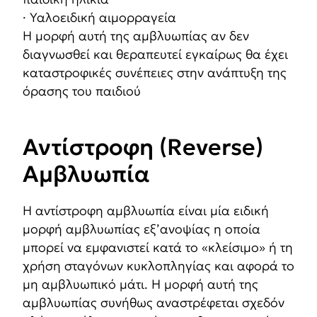
· Υαλοειδική αιμορραγεία
Η μορφή αυτή της αμβλυωπίας αν δεν
διαγνωσθεί και θεραπευτεί εγκαίρως θα έχει
καταστροφικές συνέπειες στην ανάπτυξη της
όρασης του παιδιού
Αντίστροφη (Reverse)
Αμβλυωπία
Η αντίστροφη αμβλυωπία είναι μία ειδική
μορφή αμβλυωπίας εξ’ανοψίας η οποία
μπορεί να εμφανιστεί κατά το «κλείσιμο» ή τη
χρήση σταγόνων κυκλοπληγίας και αφορά το
μη αμβλυωπικό μάτι. Η μορφή αυτή της
αμβλυωπίας συνήθως αναστρέφεται σχεδόν