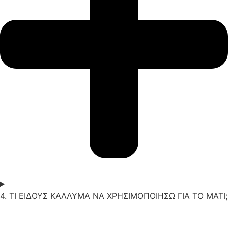
4. ΤΙ ΕΙΔΟΥΣ ΚΑΛΛΥΜΑ ΝΑ ΧΡΗΣΙΜΟΠΟΙΗΣΩ ΓΙΑ ΤΟ ΜΑΤΙ;