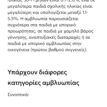
μεγαλύτερα παιδιά σχολικής ηλικίας είναι
μεγαλύτερη και υπολογίζεται μεταξύ 1.1-
5.5%. Η αμβλυωπία παρουσιάζεται
συχνότερα στα παιδιά με ιστορικό
προωρότητας, σε παιδιά με χαμηλό βάρος
γέννησης, αναπτυξιακές διαταραχές ή σε
παιδιά με ιστορικό αμβλυωπίας στην
οικογένεια (πρώτου βαθμού συγγενείς).
Υπάρχουν διάφορες
κατηγορίες αμβλυωπίας
Συνοπτικά: