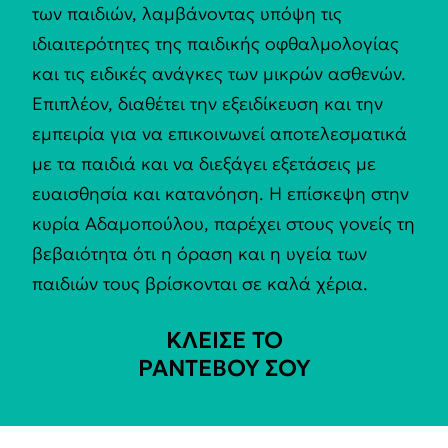
των παιδιών, λαμβάνοντας υπόψη τις
ιδιαιτερότητες της παιδικής οφθαλμολογίας
και τις ειδικές ανάγκες των μικρών ασθενών.
Επιπλέον, διαθέτει την εξειδίκευση και την
εμπειρία για να επικοινωνεί αποτελεσματικά
με τα παιδιά και να διεξάγει εξετάσεις με
ευαισθησία και κατανόηση. Η επίσκεψη στην
κυρία Αδαμοπούλου, παρέχει στους γονείς τη
βεβαιότητα ότι η όραση και η υγεία των
παιδιών τους βρίσκονται σε καλά χέρια.
ΚΛΕΙΣΕ ΤΟ
ΡΑΝΤΕΒΟΥ ΣΟΥ​