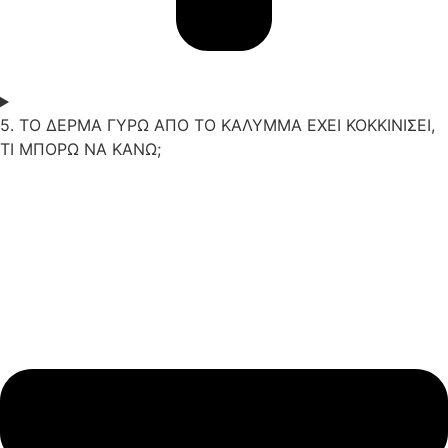
5. ΤΟ ΔΕΡΜΑ ΓΥΡΩ ΑΠΟ ΤΟ ΚΑΛΥΜΜΑ ΕΧΕΙ ΚΟΚΚΙΝΙΣΕΙ,
ΤΙ ΜΠΟΡΩ ΝΑ ΚΑΝΩ;