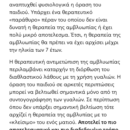
αναπτυχθεί φυσιολογικά η όραση του
παιδιού. Υπάρχει ένα θεραπευτικό
«παράθυρο» πέραν του οποίου δεν είναι
δυνατή η θεραπεία της αμβλυωπίας ή έχει
πολύ μικρό αποτελεσμα. Έτσι, η θεραπεία της
αμβλυωπίας θα πρέπει να έχει αρχίσει μέχρι
την ηλικία των 7 έτων.
Η θεραπευτική αντιμετώπιση της αμβλυωπίας
περιλαμβάνει καταρχήν τη διόρθωση του
διαθλαστικού λάθους με τη χρήση γυαλιών. Η
όραση του παιδιού σε αρκετές περιπτώσεις
μπορεί να βελτιωθεί σημαντικά μόνο από τη
συντογογράφηση των γυαλιών. Σε περίπτωση
όπου δεν υπάρξει σημαντική βελτίωση τότε
αρχίζεί η θεραπεία της αμβλυπίας με το
«κλείσιμο» του ενός ματιού.
Αποτελεί το πιο
αποτελεσματικό και πιο διαδεδομένο τρόπο