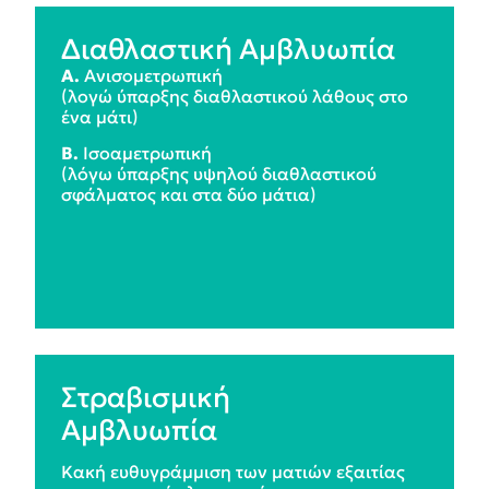
Διαθλαστική Aμβλυωπία
A.
Ανισομετρωπική
(λογώ ύπαρξης διαθλαστικού λάθους στο
ένα μάτι)
B.
Ισοαμετρωπική
(λόγω ύπαρξης υψηλού διαθλαστικού
σφάλματος και στα δύο μάτια)
Στραβισμική
Aμβλυωπία
Κακή ευθυγράμμιση των ματιών εξαιτίας