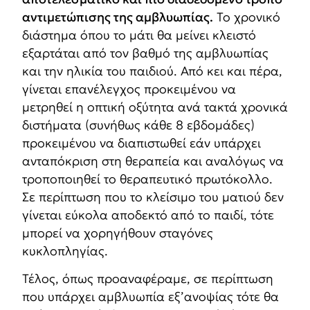
αντιμετώπισης της αμβλυωπίας.
Το χρονικό
διάστημα όπου το μάτι θα μείνει κλειστό
εξαρτάται από τον βαθμό της αμβλυωπίας
και την ηλικία του παιδιού. Από κει και πέρα,
γίνεται επανέλεγχος προκειμένου να
μετρηθεί η οπτική οξύτητα ανά τακτά χρονικά
διστήματα (συνήθως κάθε 8 εβδομάδες)
προκειμένου να διαπιστωθεί εάν υπάρχει
ανταπόκριση στη θεραπεία και αναλόγως να
τροποποιηθεί το θεραπευτικό πρωτόκολλο.
Σε περίπτωση που το κλείσιμο του ματιού δεν
γίνεται εύκολα αποδεκτό από το παιδί, τότε
μπορεί να χορηγήθουν σταγόνες
κυκλοπληγίας.
Τέλος, όπως προαναφέραμε, σε περίπτωση
που υπάρχει αμβλυωπία εξ’ανοψίας τότε θα