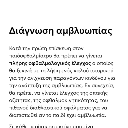
Διάγνωση αμβλυωπίας
Κατά την πρώτη επίσκεψη στον
παιδοφθαλμίατρο θα πρέπει να γίνεται
πλήρης οφθαλμολογικός έλεγχος
ο οποίος
θα ξεκινά με τη λήψη ενός καλού ιστορικού
για την ανίχνευση παραγόντων κινδύνου για
την ανάπτυξη της αμβλυωπίας. Εν συνεχεία,
θα πρέπει να γίνεται έλεγχος της οπτικής
οξύτητας, της οφθαλμοκινητικότητας, του
πιθανού διαθλαστικού σφάλματος για να
διαπιστωθεί αν το παιδί έχει αμβλυωπία.
Σε κάθε περίπτωση εκείνο που είναι