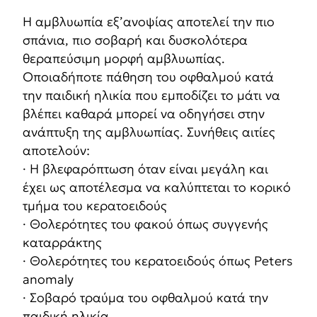
Η αμβλυωπία εξ’ανοψίας αποτελεί την πιο
σπάνια, πιο σοβαρή και δυσκολότερα
θεραπεύσιμη μορφή αμβλυωπίας.
Οποιαδήποτε πάθηση του οφθαλμού κατά
την παιδική ηλικία που εμποδίζει το μάτι να
βλέπει καθαρά μπορεί να οδηγήσει στην
ανάπτυξη της αμβλυωπίας. Συνήθεις αιτίες
αποτελούν:
· Η βλεφαρόπτωση όταν είναι μεγάλη και
έχει ως αποτέλεσμα να καλύπτεται το κορικό
τμήμα του κερατοειδούς
· Θολερότητες του φακού όπως συγγενής
καταρράκτης
· Θολερότητες του κερατοειδούς όπως Peters
anomaly
· Σοβαρό τραύμα του οφθαλμού κατά την
παιδική ηλικία