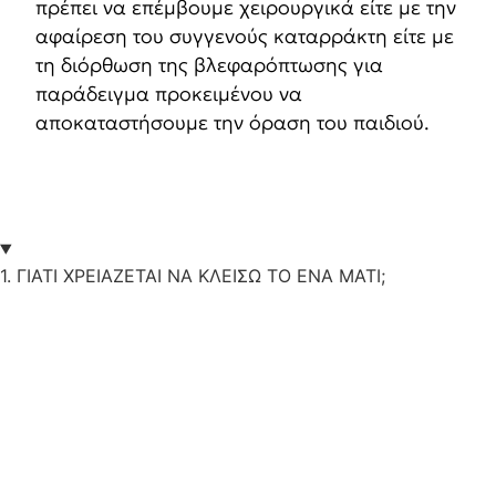
πρέπει να επέμβουμε χειρουργικά είτε με την
αφαίρεση του συγγενούς καταρράκτη είτε με
τη διόρθωση της βλεφαρόπτωσης για
παράδειγμα προκειμένου να
αποκαταστήσουμε την όραση του παιδιού.
1. ΓΙΑΤΙ ΧΡΕΙΑΖΕΤΑΙ ΝΑ ΚΛΕΙΣΩ ΤΟ ΕΝΑ ΜΑΤΙ;