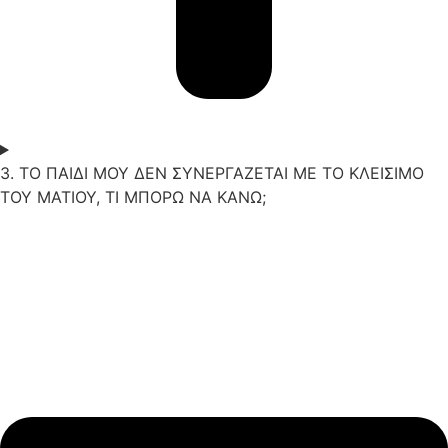
3. ΤΟ ΠΑΙΔΙ ΜΟΥ ΔΕΝ ΣΥΝΕΡΓΑΖΕΤΑΙ ΜΕ ΤΟ ΚΛΕΙΣΙΜΟ
ΤΟΥ ΜΑΤΙΟΥ, ΤΙ ΜΠΟΡΩ ΝΑ ΚΑΝΩ;