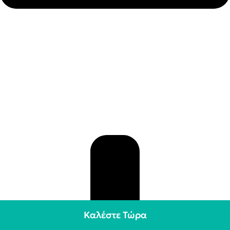
Καλέστε Τώρα