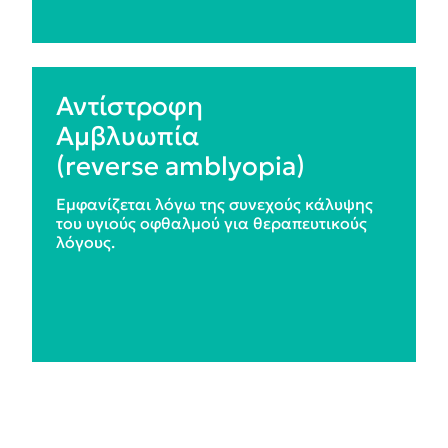
Αντίστροφη
Aμβλυωπία
(reverse amblyopia)
Εμφανίζεται λόγω της συνεχούς κάλυψης
του υγιούς οφθαλμού για θεραπευτικούς
λόγους.