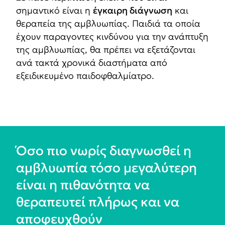
σημαντικό είναι η
έγκαιρη διάγνωση
και
θεραπεία της αμβλυωπίας. Παιδιά τα οποία
έχουν παραγοντες κινδύνου για την ανάπτυξη
της αμβλυωπίας, θα πρέπει να εξετάζονται
ανά τακτά χρονικά διαστήματα από
εξειδικευμένο παιδοφθαλμίατρο.
Όσο πιο νωρίς διαγνωσθεί η
αμβλυωπία τόσο μεγαλύτερη
είναι η πιθανότητα να
θεραπευτεί πλήρως και να
αποφευχθούν