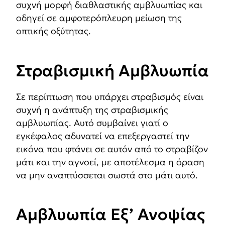
συχνή μορφή διαθλαστικής αμβλυωπίας και
οδηγεί σε αμφοτερόπλευρη μείωση της
οπτικής οξύτητας.
Στραβισμική Αμβλυωπία
Σε περίπτωση που υπάρχει στραβισμός είναι
συχνή η ανάπτυξη της στραβισμικής
αμβλυωπίας. Αυτό συμβαίνει γιατί ο
εγκέφαλος αδυνατεί να επεξεργαστεί την
εικόνα που φτάνει σε αυτόν από το στραβίζον
μάτι και την αγνοεί, με αποτέλεσμα η όραση
να μην αναπτύσσεται σωστά στο μάτι αυτό.
Αμβλυωπία Εξ’ Ανοψίας