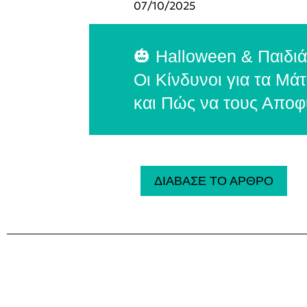
07/10/2025
🎃 Halloween & Παιδιά
Οι Κίνδυνοι για τα Μάτ
και Πώς να τους Αποφ
ΔΙΑΒΑΣΕ ΤΟ ΑΡΘΡΟ
Next
Previous