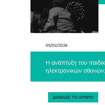
05/02/2026
Η ανάπτυξη του παιδι
ηλεκτρονικών οθονών; 
ΔΙΑΒΑΣΕ ΤΟ ΑΡΘΡΟ