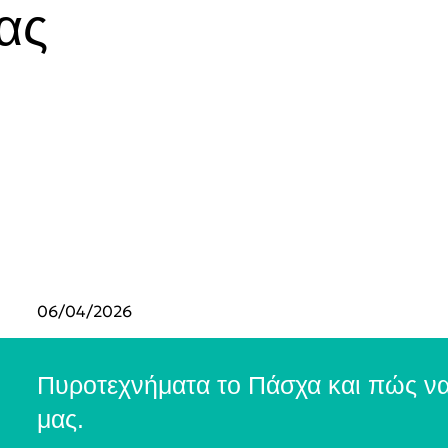
ας
06/04/2026
Πυροτεχνήματα το Πάσχα και πώς να
μας.