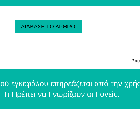
ΔΙΑΒΑΣΕ ΤΟ ΑΡΘΡΟ
#πα
κού εγκεφάλου επηρεάζεται από την χρή
Τι Πρέπει να Γνωρίζουν οι Γονείς.