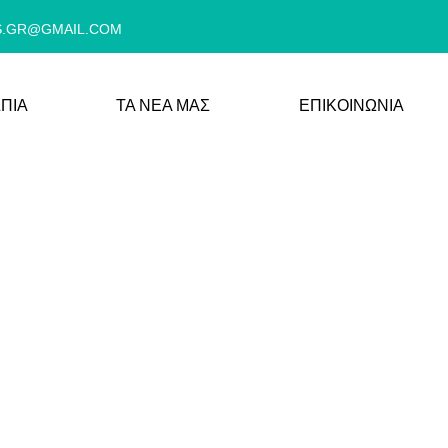
S.GR@GMAIL.COM
ΠΙΑ
ΤΑ ΝΕΑ ΜΑΣ
ΕΠΙΚΟΙΝΩΝΙΑ