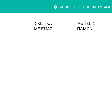
ΛΕΩΦΌΡΟΣ ΚΗΦΙΣΊΑΣ 69, ΑΜ
ΣΧΕΤΙΚΑ
ΠΑΘΗΣΕΙΣ
ΜΕ ΕΜΑΣ
ΠΑΙΔΩΝ