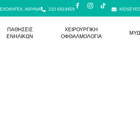
ΠΕΛΌΚΗΠΟΙ, ΑΘΉΝΑ
210 6919459
KIDSEYE
ΠΑΘΗΣΕΙΣ
ΧΕΙΡΟΥΡΓΙΚΗ
ΜΥΩ
ΕΝΗΛΙΚΩΝ
ΟΦΘΑΛΜΟΛΟΓΙΑ