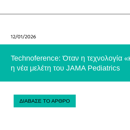
12/01/2026
Technoference: Όταν η τεχνολογία «κλ
η νέα μελέτη του JAMA Pediatrics
ΔΙΑΒΑΣΕ ΤΟ ΑΡΘΡΟ