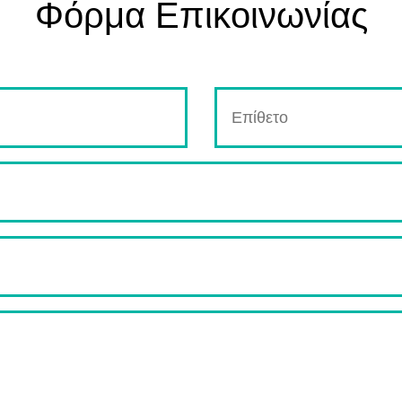
Φόρμα Επικοινωνίας