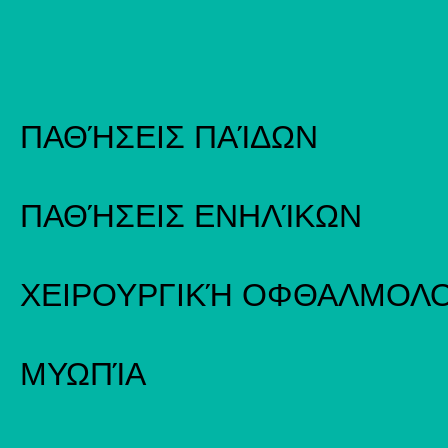
ΠΑΘΉΣΕΙΣ ΠΑΊΔΩΝ
ΠΑΘΉΣΕΙΣ ΕΝΗΛΊΚΩΝ
ΧΕΙΡΟΥΡΓΙΚΉ ΟΦΘΑΛΜΟΛΟ
ΜΥΩΠΊΑ