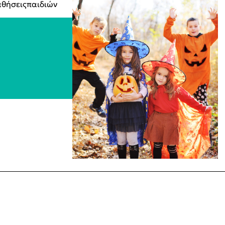
θήσειςπαιδιών