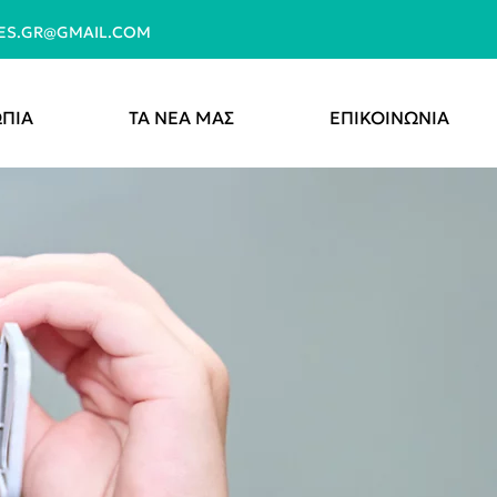
YES.GR@GMAIL.COM
ΠΙΑ
ΤΑ ΝΕΑ ΜΑΣ
ΕΠΙΚΟΙΝΩΝΙΑ