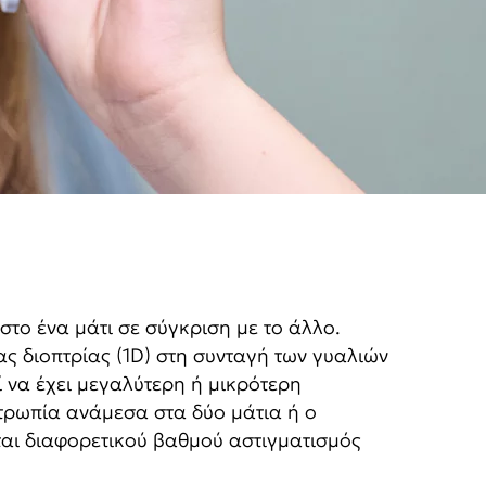
στο ένα μάτι σε σύγκριση με το άλλο.
ας διοπτρίας (1D) στη συνταγή των γυαλιών
ί να έχει μεγαλύτερη ή μικρότερη
τρωπία ανάμεσα στα δύο μάτια ή ο
ίται διαφορετικού βαθμού αστιγματισμός