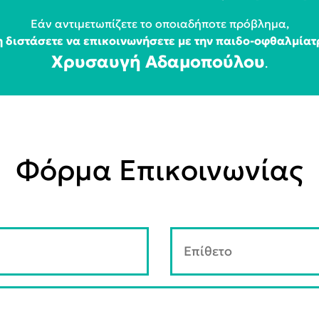
Εάν αντιμετωπίζετε το οποιαδήποτε πρόβλημα,
η διστάσετε να επικοινωνήσετε με την παιδο-οφθαλμίατ
Χρυσαυγή Αδαμοπούλου
.
Φόρμα Επικοινωνίας