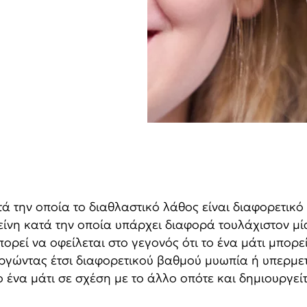
ά την οποία το διαθλαστικό λάθος είναι διαφορετικό 
είνη κατά την οποία υπάρχει διαφορά τουλάχιστον μί
ρεί να οφείλεται στο γεγονός ότι το ένα μάτι μπορε
ργώντας έτσι διαφορετικού βαθμού μυωπία ή υπερμε
ο ένα μάτι σε σχέση με το άλλο οπότε και δημιουργε