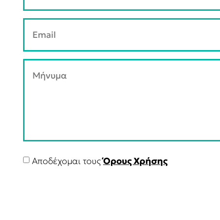
Αποδέχομαι τους
Όρους Χρήσης