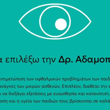
να επιλέξω την
Δρ. Αδαμοπ
 αντιμετώπιση των οφθαλμικών προβλημάτων των παιδι
ανάγκες των μικρών ασθενών. Επιπλέον, διαθέτει την ε
ι να διεξάγει εξετάσεις με ευαισθησία και κατανόησ
αση και η υγεία των παιδιών τους βρίσκονται σε καλά