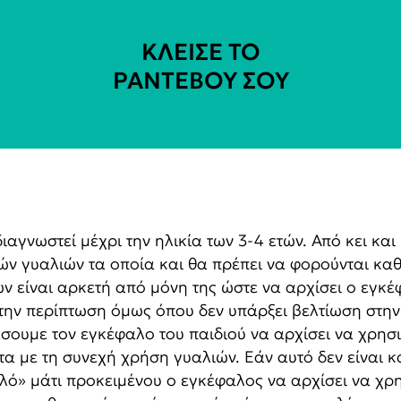
ΚΛΕΙΣΕ ΤΟ
ΡΑΝΤΕΒΟΥ ΣΟΥ​
ιαγνωστεί μέχρι την ηλικία των 3-4 ετών. Από κει κα
ν γυαλιών τα οποία και θα πρέπει να φορούνται καθ
 είναι αρκετή από μόνη της ώστε να αρχίσει ο εγκέφ
την περίπτωση όμως όπου δεν υπάρξει βελτίωση στην
σουμε τον εγκέφαλο του παιδιού να αρχίσει να χρησι
 με τη συνεχή χρήση γυαλιών. Εάν αυτό δεν είναι κα
ό» μάτι προκειμένου ο εγκέφαλος να αρχίσει να χρησ