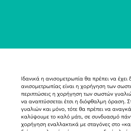
Ιδανικά η ανισομετρωπία θα πρέπει να έχει δ
ανισομετρωπίας είναι η χορήγηση των σωστώ
περιπτώσεις η χορήγηση των σωστών γυαλιών
να αναπτύσσεται έτσι η διόφθαλμη όραση. Σ
γυαλιών και μόνο, τότε θα πρέπει να αναγκά
καλύψουμε το καλό μάτι, σε συνδυασμό πάντα
χορήγηση εναλλακτικά με σταγόνες στο «καλ