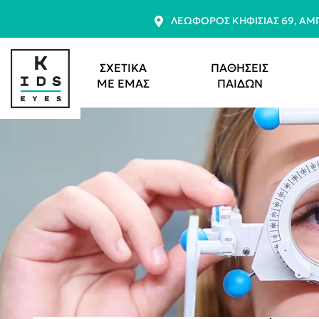
ΛΕΩΦΌΡΟΣ ΚΗΦΙΣΊΑΣ 69, Α
ΣΧΕΤΙΚΑ
ΠΑΘΗΣΕΙΣ
ΜΕ ΕΜΑΣ
ΠΑΙΔΩΝ