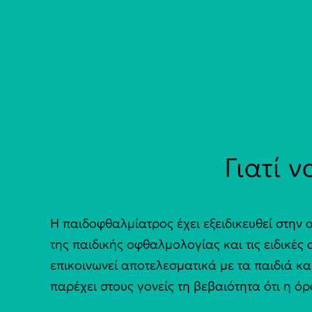
Γιατί 
Η παιδοφθαλμίατρος έχει εξειδικευθεί στην
της παιδικής οφθαλμολογίας και τις ειδικές 
επικοινωνεί αποτελεσματικά με τα παιδιά κα
παρέχει στους γονείς τη βεβαιότητα ότι η όρ