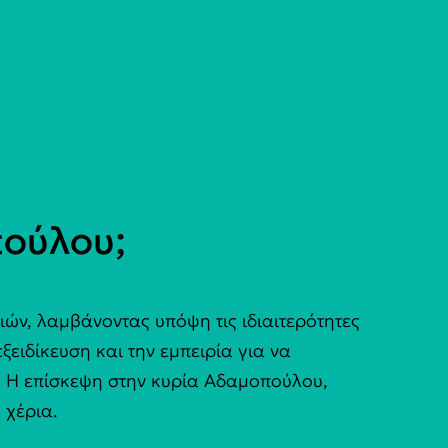
ούλου;
ών, λαμβάνοντας υπόψη τις ιδιαιτερότητες
ξειδίκευση και την εμπειρία για να
η. Η επίσκεψη στην κυρία Αδαμοπούλου,
 χέρια.