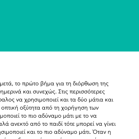
ι μετά, το πρώτο βήμα για τη διόρθωση της
ημερινά και συνεχώς. Στις περισσότερες
αλος να χρησιμοποιεί και τα δύο μάτια και
 οπτική οξύτητα από τη χορήγηση των
μοποιεί το πιο αδύναμο μάτι με το να
λά ανεκτό από το παιδί τότε μπορεί να γίνει
ιμοποιεί και το πιο αδύναμο μάτι. Όταν η