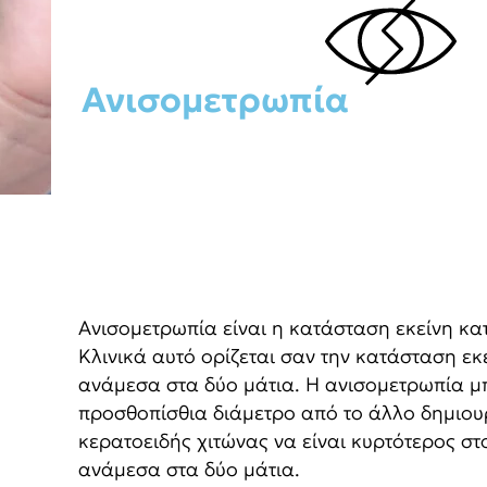
Ανισομετρωπία
Aνισομετρωπία είναι η κατάσταση εκείνη κατ
Κλινικά αυτό ορίζεται σαν την κατάσταση εκ
ανάμεσα στα δύο μάτια. Η ανισομετρωπία μπο
προσθοπίσθια διάμετρο από το άλλο δημιου
κερατοειδής χιτώνας να είναι κυρτότερος στ
ανάμεσα στα δύο μάτια.