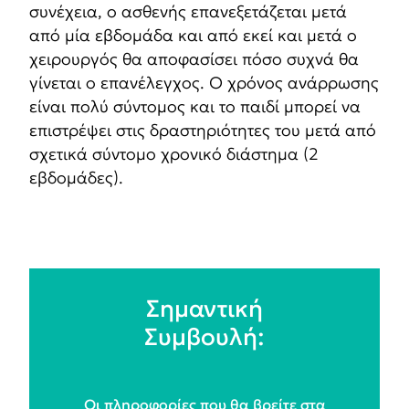
συνέχεια, ο ασθενής επανεξετάζεται μετά
από μία εβδομάδα και από εκεί και μετά ο
χειρουργός θα αποφασίσει πόσο συχνά θα
γίνεται ο επανέλεγχος. Ο χρόνος ανάρρωσης
είναι πολύ σύντομος και το παιδί μπορεί να
επιστρέψει στις δραστηριότητες του μετά από
σχετικά σύντομο χρονικό διάστημα (2
εβδομάδες).
Σημαντική
Συμβουλή:
Οι πληροφορίες που θα βρείτε στα