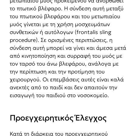
μετωπιαίου μυός προκειμένου να ανορθωθεί
το πτωτικό βλέφαρο. Η σύνδεση αυτή μεταξύ
του πτωτικού βλεφάρου και του μετωπιαίου
μυός γίνεται με τη χρήση μοσχευμάτων
συνθετικών ή αυτόλογων (frontalis sling
procedure). Σε ορισμένες περιπτώσεις, η
σύνδεση αυτή μπορεί να γίνει και άμεσα μετά
από κινητοποίηση και συρραφή του μυός με
τον ταρσό του άνω βλεφάρου, ανάλογα με
την περίπτωση και την προτίμηση του
χειρουργού. Οι επεμβάσεις αυτές είναι καλά
ανεκτές από το παιδί και δεν απαιτούν την
εισαγωγή του παιδιού στο νοσοκομείο.
Προεγχειρητικός Έλεγχος
Κατά τη διάρκεια του προεγχειρητικού