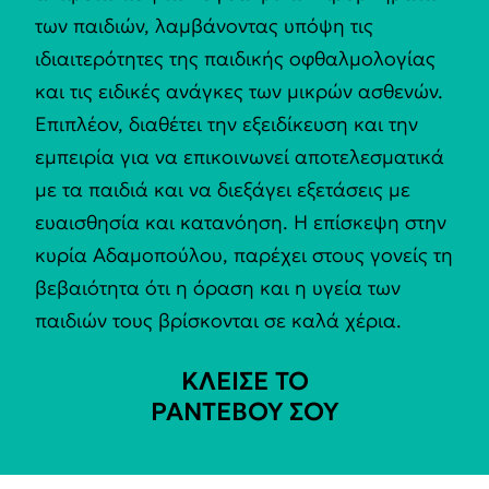
των παιδιών, λαμβάνοντας υπόψη τις
ιδιαιτερότητες της παιδικής οφθαλμολογίας
και τις ειδικές ανάγκες των μικρών ασθενών.
Επιπλέον, διαθέτει την εξειδίκευση και την
εμπειρία για να επικοινωνεί αποτελεσματικά
με τα παιδιά και να διεξάγει εξετάσεις με
ευαισθησία και κατανόηση. Η επίσκεψη στην
κυρία Αδαμοπούλου, παρέχει στους γονείς τη
βεβαιότητα ότι η όραση και η υγεία των
παιδιών τους βρίσκονται σε καλά χέρια.
ΚΛΕΙΣΕ ΤΟ
ΡΑΝΤΕΒΟΥ ΣΟΥ​