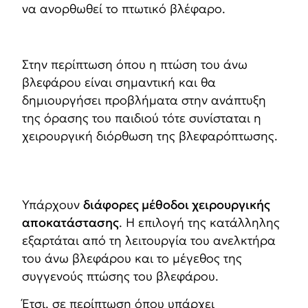
να ανορθωθεί το πτωτικό βλέφαρο.
Στην περίπτωση όπου η πτώση του άνω
βλεφάρου είναι σημαντική και θα
δημιουργήσει προβλήματα στην ανάπτυξη
της όρασης του παιδιού τότε συνίσταται η
χειρουργική διόρθωση της βλεφαρόπτωσης.
Υπάρχουν
διάφορες μέθοδοι χειρουργικής
αποκατάστασης
. Η επιλογή της κατάλληλης
εξαρτάται από τη λειτουργία του ανελκτήρα
του άνω βλεφάρου και το μέγεθος της
συγγενούς πτώσης του βλεφάρου.
Έτσι, σε περίπτωση όπου υπάρχει