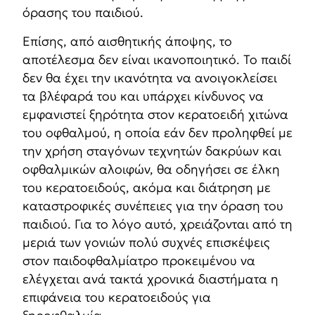
όρασης του παιδιού.
Επίσης, από αισθητικής άποψης, το
αποτέλεσμα δεν είναι ικανοποιητικό. Το παιδί
δεν θα έχει την ικανότητα να ανοιγοκλείσει
τα βλέφαρά του και υπάρχει κίνδυνος να
εμφανιστεί ξηρότητα στον κερατοειδή χιτώνα
του οφθαλμού, η οποία εάν δεν προληφθεί με
την χρήση σταγόνων τεχνητών δακρύων και
οφθαλμικών αλοιφών, θα οδηγήσει σε έλκη
του κερατοειδούς, ακόμα και διάτρηση με
καταστροφικές συνέπειες για την όραση του
παιδιού. Για το λόγο αυτό, χρειάζονται από τη
μεριά των γονιών πολύ συχνές επισκέψεις
στον παιδοφθαλμίατρο προκειμένου να
ελέγχεται ανά τακτά χρονικά διαστήματα η
επιφάνεια του κερατοειδούς για