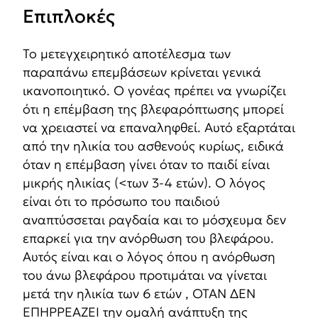
Επιπλοκές
Το μετεγχειρητικό αποτέλεσμα των
παραπάνω επεμβάσεων κρίνεται γενικά
ικανοποιητικό. Ο γονέας πρέπει να γνωρίζει
ότι η επέμβαση της βλεφαρόπτωσης μπορεί
να χρειαστεί να επαναληφθεί. Αυτό εξαρτάται
από την ηλικία του ασθενούς κυρίως, ειδικά
όταν η επέμβαση γίνει όταν το παιδί είναι
μικρής ηλικίας (<των 3-4 ετών). Ο λόγος
είναι ότι το πρόσωπο του παιδιού
αναπτύσσεται ραγδαία και το μόσχευμα δεν
επαρκεί για την ανόρθωση του βλεφάρου.
Αυτός είναι και ο λόγος όπου η ανόρθωση
του άνω βλεφάρου προτιμάται να γίνεται
μετά την ηλικία των 6 ετών , ΟΤΑΝ ΔΕΝ
ΕΠΗΡΡΕΑΖΕΙ την ομαλή ανάπτυξη της