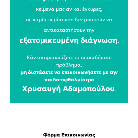
κείμενά μας αν και έγκυρες,
σε καμία περίπτωση δεν μπορούν να
αντικαταστήσουν την
εξατομικευμένη διάγνωση
.
Εάν αντιμετωπίζετε το οποιαδήποτε
πρόβλημα,
μη διστάσετε να επικοινωνήσετε με την
παιδο-οφθαλμίατρο
Χρυσαυγή Αδαμοπούλου
.
Φόρμα Επικοινωνίας