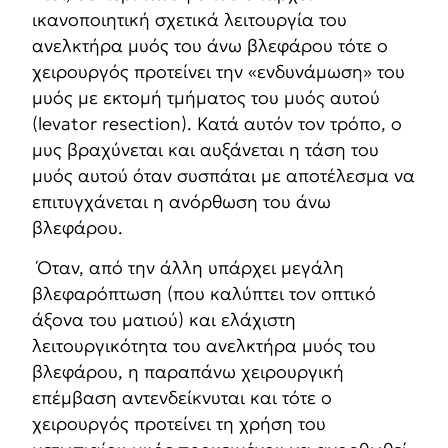
ικανοποιητική σχετικά λειτουργία του
ανελκτήρα μυός του άνω βλεφάρου τότε ο
χειρουργός προτείνει την «ενδυνάμωση» του
μυός με εκτομή τμήματος του μυός αυτού
(levator resection). Κατά αυτόν τον τρόπο, ο
μυς βραχύνεται και αυξάνεται η τάση του
μυός αυτού όταν συσπάται με αποτέλεσμα να
επιτυγχάνεται η ανόρθωση του άνω
βλεφάρου.
Όταν, από την άλλη υπάρχει μεγάλη
βλεφαρόπτωση (που καλύπτει τον οπτικό
άξονα του ματιού) και ελάχιστη
λειτουργικότητα του ανελκτήρα μυός του
βλεφάρου, η παραπάνω χειρουργική
επέμβαση αντενδείκνυται και τότε ο
χειρουργός προτείνει τη χρήση του