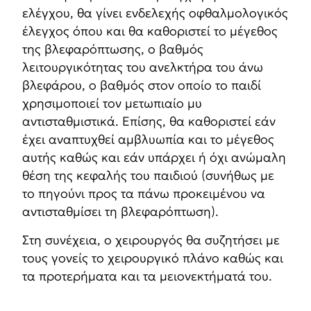
ελέγχου, θα γίνει ενδελεχής οφθαλμολογικός
έλεγχος όπου και θα καθοριστεί το μέγεθος
της βλεφαρόπτωσης, ο βαθμός
λειτουργικότητας του ανελκτήρα του άνω
βλεφάρου, ο βαθμός στον οποίο το παιδί
χρησιμοποιεί τον μετωπιαίο μυ
αντισταθμιστικά. Επίσης, θα καθοριστεί εάν
έχει αναπτυχθεί αμβλυωπία και το μέγεθος
αυτής καθώς και εάν υπάρχει ή όχι ανώμαλη
θέση της κεφαλής του παιδιού (συνήθως με
το πηγούνι προς τα πάνω προκειμένου να
αντισταθμίσει τη βλεφαρόπτωση).
Στη συνέχεια, ο χειρουργός θα συζητήσει με
τους γονείς το χειρουργικό πλάνο καθώς και
τα προτερήματα και τα μειονεκτήματά του.