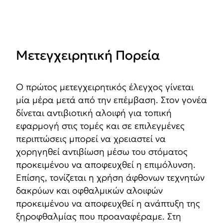
Μετεγχειρητική Πορεία
Ο πρώτος μετεγχειρητικός έλεγχος γίνεται
μία μέρα μετά από την επέμβαση. Στον γονέα
δίνεται αντιβιοτική αλοιφή για τοπική
εφαρμογή στις τομές και σε επιλεγμένες
περιπτώσεις μπορεί να χρειαστεί να
χορηγηθεί αντιβίωση μέσω του στόματος
προκειμένου να αποφευχθεί η επιμόλυνση.
Επίσης, τονίζεται η χρήση άφθονων τεχνητών
δακρύων και οφθαλμικών αλοιφών
προκειμένου να αποφευχθεί η ανάπτυξη της
ξηροφθαλμίας που προαναφέραμε. Στη