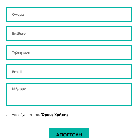
Αποδέχομαι τους
Όρους Χρήσης
ΑΠΟΣΤΟΛΗ