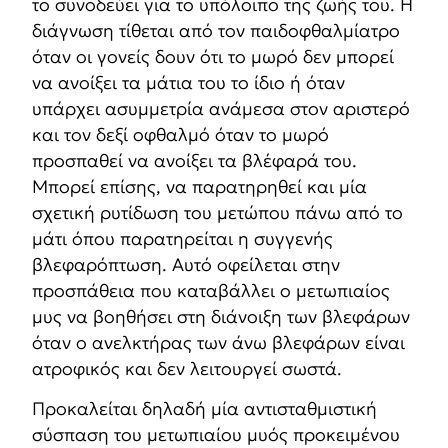
το συνοδεύει για το υπόλοιπο της ζωής του. Η
διάγνωση τίθεται από τον παιδοφθαλμίατρο
όταν οι γονείς δουν ότι το μωρό δεν μπορεί
να ανοίξει τα μάτια του το ίδιο ή όταν
υπάρχει ασυμμετρία ανάμεσα στον αριστερό
και τον δεξί οφθαλμό όταν το μωρό
προσπαθεί να ανοίξει τα βλέφαρά του.
Μπορεί επίσης, να παρατηρηθεί και μία
σχετική ρυτίδωση του μετώπου πάνω από το
μάτι όπου παρατηρείται η συγγενής
βλεφαρόπτωση. Αυτό οφείλεται στην
προσπάθεια που καταβάλλει ο μετωπιαίος
μυς να βοηθήσει στη διάνοιξη των βλεφάρων
όταν ο ανελκτήρας των άνω βλεφάρων είναι
ατροφικός και δεν λειτουργεί σωστά.
Προκαλείται δηλαδή μία αντισταθμιστική
σύσπαση του μετωπιαίου μυός προκειμένου