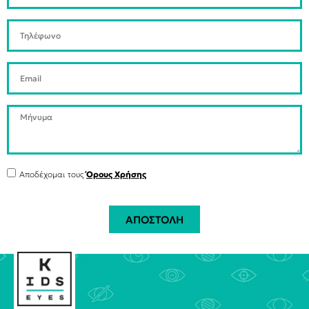
Αποδέχομαι τους
Όρους Χρήσης
ΑΠΟΣΤΟΛΗ