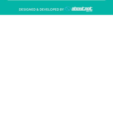
DESIGNED & DEVELOPED BY