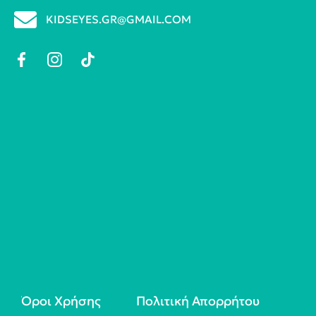
KIDSEYES.GR@GMAIL.COM
Όροι Χρήσης
Πολιτική Απορρήτου