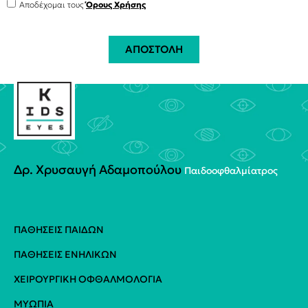
Αποδέχομαι τους
Όρους Χρήσης
ΑΠΟΣΤΟΛΗ
Δρ. Χρυσαυγή Αδαμοπούλου
Παιδοoφθαλμίατρος
ΠΑΘΉΣΕΙΣ ΠΑΊΔΩΝ
ΠΑΘΉΣΕΙΣ ΕΝΗΛΊΚΩΝ
ΧΕΙΡΟΥΡΓΙΚΉ ΟΦΘΑΛΜΟΛΟΓΊΑ
ΜΥΩΠΊΑ