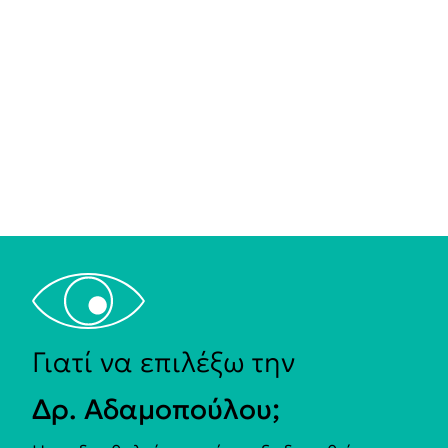
Γιατί να επιλέξω την
Δρ. Αδαμοπούλου;