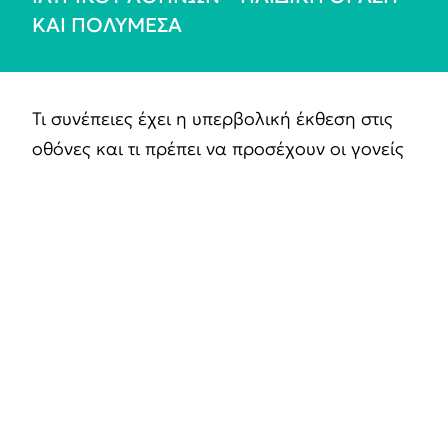
ΚΑΙ ΠΟΛΥΜΕΣΑ
Τι συνέπειες έχει η υπερβολική έκθεση στις
οθόνες και τι πρέπει να προσέχουν οι γονείς