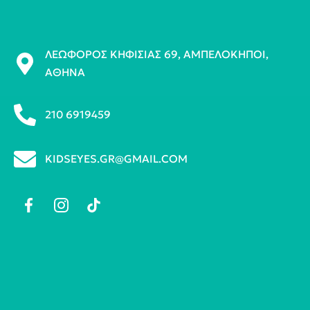
ΛΕΩΦΌΡΟΣ ΚΗΦΙΣΊΑΣ 69, ΑΜΠΕΛΌΚΗΠΟΙ,
ΑΘΉΝΑ
210 6919459
KIDSEYES.GR@GMAIL.COM