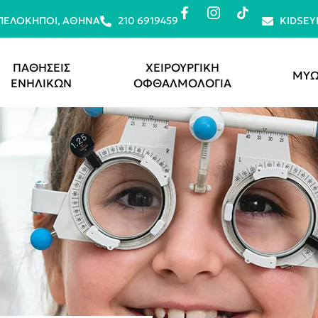
ΜΠΕΛΌΚΗΠΟΙ, ΑΘΉΝΑ
210 6919459
KIDSE
ΠΑΘΗΣΕΙΣ
ΧΕΙΡΟΥΡΓΙΚΗ
ΜΥΩ
ΕΝΗΛΙΚΩΝ
ΟΦΘΑΛΜΟΛΟΓΙΑ