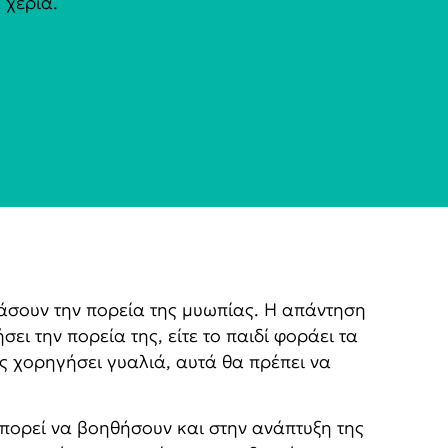
 χέρια.
άσουν την πορεία της μυωπίας. Η απάντηση
ει την πορεία της, είτε το παιδί φοράει τα
ος χορηγήσει γυαλιά, αυτά θα πρέπει να
ορεί να βοηθήσουν και στην ανάπτυξη της