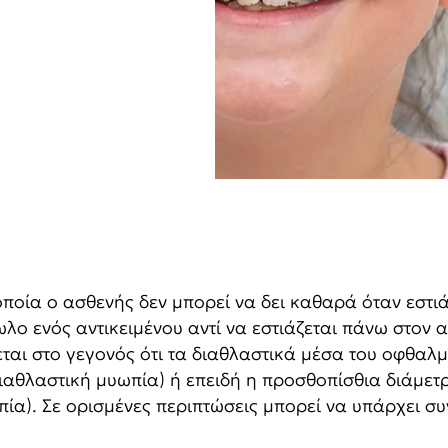
ποία ο ασθενής δεν μπορεί να δει καθαρά όταν εστιά
ωλο ενός αντικειμένου αντί να εστιάζεται πάνω στον
ται στο γεγονός ότι τα διαθλαστικά μέσα του οφθαλμ
ιαθλαστική μυωπία) ή επειδή η προσθοπίσθια διάμετρ
πία). Σε ορισμένες περιπτώσεις μπορεί να υπάρχει σ