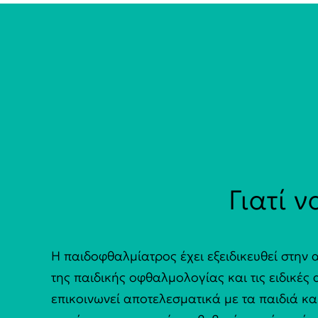
Γιατί 
Η παιδοφθαλμίατρος έχει εξειδικευθεί στην
της παιδικής οφθαλμολογίας και τις ειδικές 
επικοινωνεί αποτελεσματικά με τα παιδιά κα