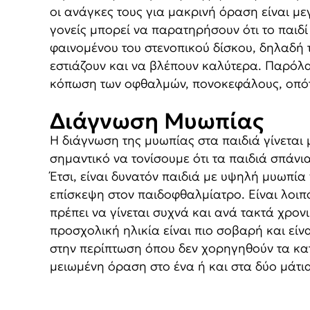
οι ανάγκες τους για μακρινή όραση είναι μ
γονείς μπορεί να παρατηρήσουν ότι το παιδ
φαινομένου του στενοπικού δίσκου, δηλαδή 
εστιάζουν και να βλέπουν καλύτερα. Παρόλα
κόπωση των οφθαλμών, πονοκεφάλους, οπότε
Διάγνωση Μυωπίας
Η διάγνωση της μυωπίας στα παιδιά γίνεται
σημαντικό να τονίσουμε ότι τα παιδιά σπάνια
Έτσι, είναι δυνατόν παιδιά με υψηλή μυωπία
επίσκεψη στον παιδοφθαλμίατρο. Είναι λοιπ
πρέπει να γίνεται συχνά και ανά τακτά χρον
προσχολική ηλικία είναι πιο σοβαρή και είν
στην περίπτωση όπου δεν χορηγηθούν τα κατ
μειωμένη όραση στο ένα ή και στα δύο μάτια