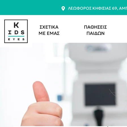
ΛΕΩΦΌΡΟΣ ΚΗΦΙΣΊΑΣ 69, Α
ΣΧΕΤΙΚΑ
ΠΑΘΗΣΕΙΣ
ΜΕ ΕΜΑΣ
ΠΑΙΔΩΝ