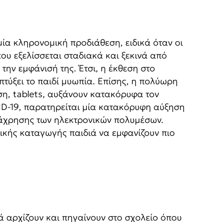
ία κληρονομική προδιάθεση, ειδικά όταν οι
υ εξελίσσεται σταδιακά και ξεκινά από
ην εμφάνισή της. Έτσι, η έκθεση στο
πτύξει το παιδί μυωπία. Επίσης, η πολύωρη
η, tablets, αυξάνουν κατακόρυφα τον
VID-19, παρατηρείται μία κατακόρυφη αύξηση
ατάχρησης των ηλεκτρονικών πολυμέσων.
τικής καταγωγής παιδιά να εμφανίζουν πιο
ιά αρχίζουν και πηγαίνουν στο σχολείο όπου