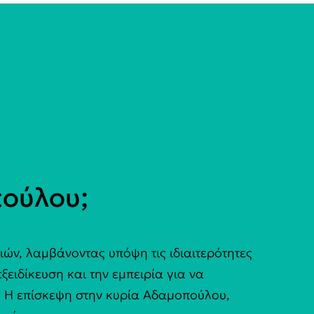
ούλου;
ών, λαμβάνοντας υπόψη τις ιδιαιτερότητες
ξειδίκευση και την εμπειρία για να
η. Η επίσκεψη στην κυρία Αδαμοπούλου,