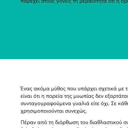
παρέχει στους γονείς τη βεβαιότητα ότι η όρ
Ένας ακόμα μύθος που υπάρχει σχετικά με 
είναι ότι η πορεία της μυωπίας δεν εξαρτάτα
συνταγογραφούμενα
γυαλιά είτε όχι. Σε κ
χρησιμοποιούνται συνεχώς.
Πέραν από τη διόρθωση του διαθλαστικού σ