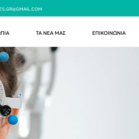
YES.GR@GMAIL.COM
ΠΙΑ
ΤΑ ΝΕΑ ΜΑΣ
ΕΠΙΚΟΙΝΩΝΙΑ