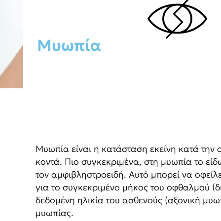
Μυωπία
Μυωπία είναι η κατάσταση εκείνη κατά την ο
κοντά. Πιο συγκεκριμένα, στη μυωπία το είδ
τον αμφιβληστροειδή. Αυτό μπορεί να οφείλε
για το συγκεκριμένο μήκος του οφθαλμού (δ
δεδομένη ηλικία του ασθενούς (αξονική μυω
μυωπίας.