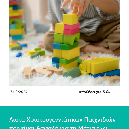
13/12/2024
#παθήσειςπαιδιών
Λίστα Χριστουγεννιάτικων Παιχνιδιών
που είναι Ασφαλή για τα Μάτια των