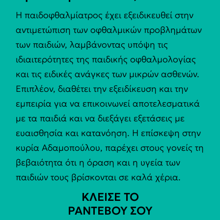
Η παιδοφθαλμίατρος έχει εξειδικευθεί στην
αντιμετώπιση των οφθαλμικών προβλημάτων
των παιδιών, λαμβάνοντας υπόψη τις
ιδιαιτερότητες της παιδικής οφθαλμολογίας
και τις ειδικές ανάγκες των μικρών ασθενών.
Επιπλέον, διαθέτει την εξειδίκευση και την
εμπειρία για να επικοινωνεί αποτελεσματικά
με τα παιδιά και να διεξάγει εξετάσεις με
ευαισθησία και κατανόηση. Η επίσκεψη στην
κυρία Αδαμοπούλου, παρέχει στους γονείς τη
βεβαιότητα ότι η όραση και η υγεία των
παιδιών τους βρίσκονται σε καλά χέρια.
ΚΛΕΙΣΕ ΤΟ
ΡΑΝΤΕΒΟΥ ΣΟΥ​