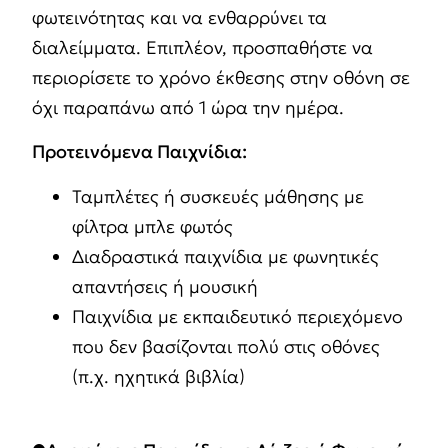
φωτεινότητας και να ενθαρρύνει τα
διαλείμματα. Επιπλέον, προσπαθήστε να
περιορίσετε το χρόνο έκθεσης στην οθόνη σε
όχι παραπάνω από 1 ώρα την ημέρα.
Προτεινόμενα Παιχνίδια:
Ταμπλέτες ή συσκευές μάθησης με
φίλτρα μπλε φωτός
Διαδραστικά παιχνίδια με φωνητικές
απαντήσεις ή μουσική
Παιχνίδια με εκπαιδευτικό περιεχόμενο
που δεν βασίζονται πολύ στις οθόνες
(π.χ. ηχητικά βιβλία)