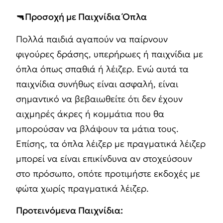
🔫Προσοχή με Παιχνίδια Όπλα
Πολλά παιδιά αγαπούν να παίρνουν
φιγούρες δράσης, υπερήρωες ή παιχνίδια με
όπλα όπως σπαθιά ή λέιζερ. Ενώ αυτά τα
παιχνίδια συνήθως είναι ασφαλή, είναι
σημαντικό να βεβαιωθείτε ότι δεν έχουν
αιχμηρές άκρες ή κομμάτια που θα
μπορούσαν να βλάψουν τα μάτια τους.
Επίσης, τα όπλα λέιζερ με πραγματικά λέιζερ
μπορεί να είναι επικίνδυνα αν στοχεύσουν
στο πρόσωπο, οπότε προτιμήστε εκδοχές με
φώτα χωρίς πραγματικά λέιζερ.
Προτεινόμενα Παιχνίδια: