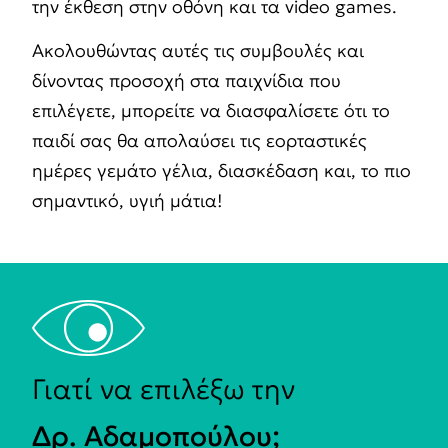
την έκθεση στην οθόνη και τα video games.
Ακολουθώντας αυτές τις συμβουλές και
δίνοντας προσοχή στα παιχνίδια που
επιλέγετε, μπορείτε να διασφαλίσετε ότι το
παιδί σας θα απολαύσει τις εορταστικές
ημέρες γεμάτο γέλια, διασκέδαση και, το πιο
σημαντικό, υγιή μάτια!
Γιατί να επιλέξω την
Δρ. Αδαμοπούλου;