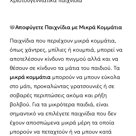
Χριστουγεννιάτικα παιχνίδια
📛Αποφύγετε Παιχνίδια με Μικρά Κομμάτια
Παιχνίδια που περιέχουν μικρά κομμάτια,
όπως χάντρες, μπίλιες ή κουμπιά, μπορεί να
αποτελέσουν κίνδυνο πνιγμού αλλά και να
θέσουν σε κίνδυνο τα μάτια του παιδιού. Τα
μικρά κομμάτια
μπορούν να μπουν εύκολα
στο μάτι, προκαλώντας γρατσουνιές ή σε
σοβαρές περιπτώσεις ακόμα και ρήξη
βολβού. Για τα μικρότερα παιδιά, είναι
σημαντικό να επιλέγετε παιχνίδια που δεν
έχουν αποσπώμενα μικρά μέρη τα οποία
μπορούν να πεταχτούν ή να μπουν κατά