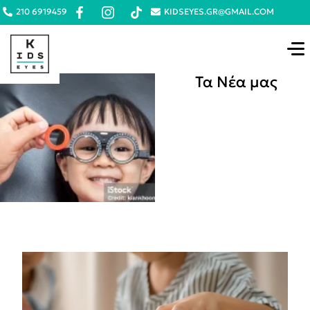
210 6919459
KIDSEYES.GR@GMAIL.COM
Τα Νέα μας