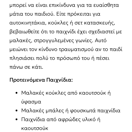
μπορεί να είναι επικίνδυνα για τα ευαίσθητα
μάτια του παιδιού. Είτε πρόκειται για
αυτοκινητάκια, κούκλες ή σετ κατασκευής,
βεβαιωθείτε ότι το παιχνίδι έχει σχεδιαστεί με
μαλακές, στρογγυλεμένες γωνίες. Αυτό
μειώνει τον κίνδυνο τραυματισμού αν το παιδί
πλησιάσει πολύ το πρόσωπό του ή πέσει
πάνω σε κάτι.
Προτεινόμενα Παιχνίδια:
Μαλακές κούκλες από καουτσούκ ή
ύφασμα
Μαλακές μπάλες ή φουσκωτά παιχνίδια
Παιχνίδια από αφρώδες υλικό ή
καουτσούκ