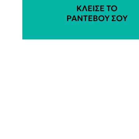
ΚΛΕΙΣΕ ΤΟ
ΡΑΝΤΕΒΟΥ ΣΟΥ​