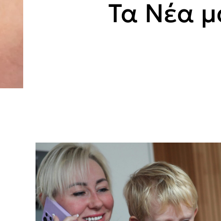
Τα Νέα μ