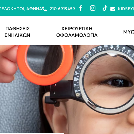
ΜΠΕΛΌΚΗΠΟΙ, ΑΘΉΝΑ
210 6919459
KIDSE
ΠΑΘΗΣΕΙΣ
ΧΕΙΡΟΥΡΓΙΚΗ
ΜΥΩ
ΕΝΗΛΙΚΩΝ
ΟΦΘΑΛΜΟΛΟΓΙΑ