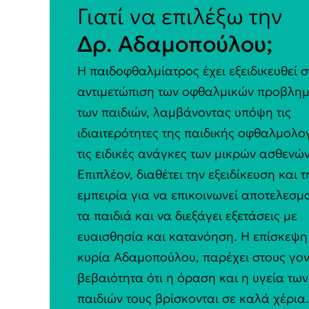
Γιατί να επιλέξω την
Δρ. Αδαμοπούλου;
Η παιδοφθαλμίατρος έχει εξειδικευθεί σ
αντιμετώπιση των οφθαλμικών προβλη
των παιδιών, λαμβάνοντας υπόψη τις
ιδιαιτερότητες της παιδικής οφθαλμολο
τις ειδικές ανάγκες των μικρών ασθενών
Επιπλέον, διαθέτει την εξειδίκευση και τ
εμπειρία για να επικοινωνεί αποτελεσμ
τα παιδιά και να διεξάγει εξετάσεις με
ευαισθησία και κατανόηση. Η επίσκεψη
κυρία Αδαμοπούλου, παρέχει στους γον
βεβαιότητα ότι η όραση και η υγεία των
παιδιών τους βρίσκονται σε καλά χέρια.