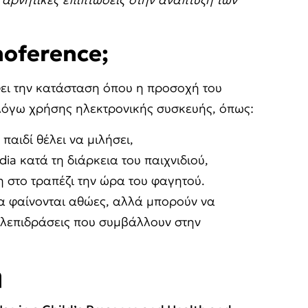
noference
;
ει την κατάσταση όπου η προσοχή του
 λόγω χρήσης ηλεκτρονικής συσκευής, όπως:
παιδί θέλει να μιλήσει,
ia κατά τη διάρκεια του παιχνιδιού,
η στο τραπέζι την ώρα του φαγητού.
 να φαίνονται αθώες, αλλά μπορούν να
ηλεπιδράσεις που συμβάλλουν στην
η