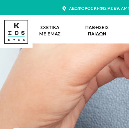
ΛΕΩΦΌΡΟΣ ΚΗΦΙΣΊΑΣ 69, Α
ΣΧΕΤΙΚΑ
ΠΑΘΗΣΕΙΣ
ΜΕ ΕΜΑΣ
ΠΑΙΔΩΝ