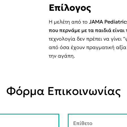
Επίλογος
Η μελέτη από το
JAMA
Pediatric
που περνάμε με τα παιδιά είναι
τεχνολογία δεν πρέπει να γίνει
από όσα έχουν πραγματική αξία 
την αγάπη.
Φόρμα Επικοινωνίας