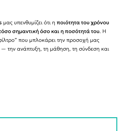
s
μας υπενθυμίζει ότι η
ποιότητα του χρόνου
 τόσο σημαντική όσο και η ποσότητά του
. Η
 “φίλτρο” που μπλοκάρει την προσοχή μας
— την ανάπτυξη, τη μάθηση, τη σύνδεση και