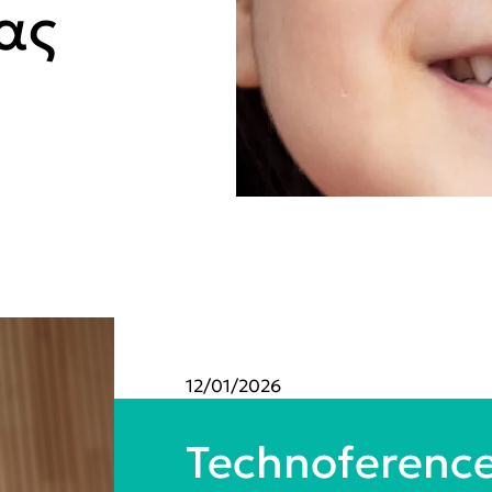
ας
12/01/2026
Technoference